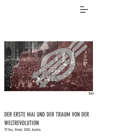
Back
DER ERSTE MAI UND DER TRAUM VON DER
WELTREVOLUTION
TV Doc, 51min, 2020, Austria